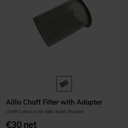
Aillio Chaff Filter with Adapter
Chaff Collector for Aillio Bullet Roaster
€30 net