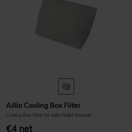
Aillio Cooling Box Filter
Cooling Box Filter for Aillio Bullet Roaster
€4 net