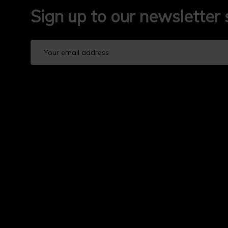
Sign up to our newsletter 