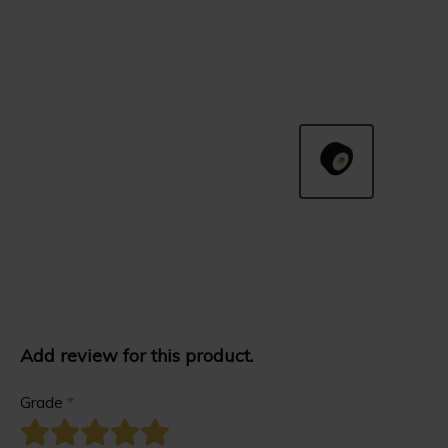
Add review for this product.
Grade
*