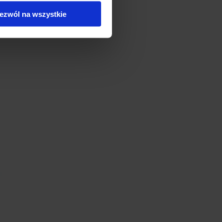
ezwól na wszystkie