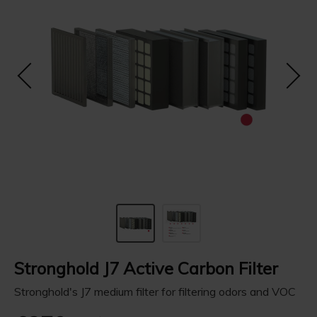
Stronghold J7 Active Carbon Filter
Stronghold's J7 medium filter for filtering odors and VOC