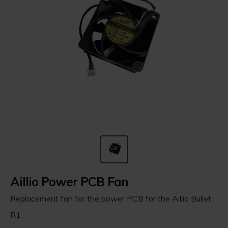
Aillio Power PCB Fan
Replacement fan for the power PCB for the Aillio Bullet
R1