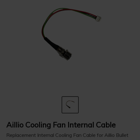
Aillio Cooling Fan Internal Cable
Replacement Internal Cooling Fan Cable for Aillio Bullet