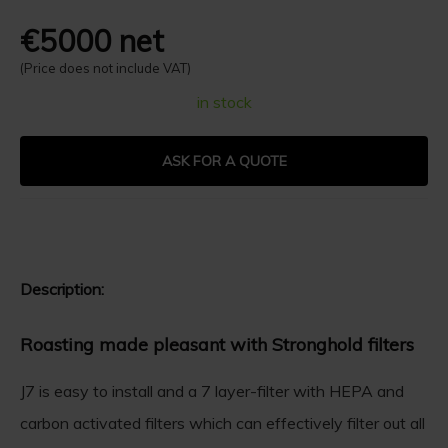
€5000 net
(Price does not include VAT)
in stock
ASK FOR A QUOTE
Description:
Roasting made pleasant with Stronghold filters
J7 is easy to install and a 7 layer-filter with HEPA and
carbon activated filters which can effectively filter out all