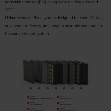
particulate matter (PM) along with roasting odor and
VOC.
Ultimate smoke filter system designed for cost efficient,
environment friendly, and easy to maintain compared to
the conventional system.