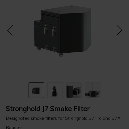
Stronghold J7 Smoke Filter
Designated smoke filters for Stronghold S7Pro and S7X
Roaster.