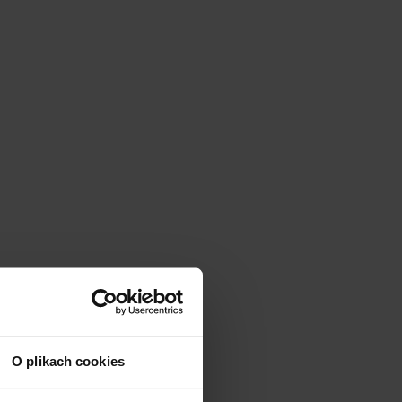
O plikach cookies