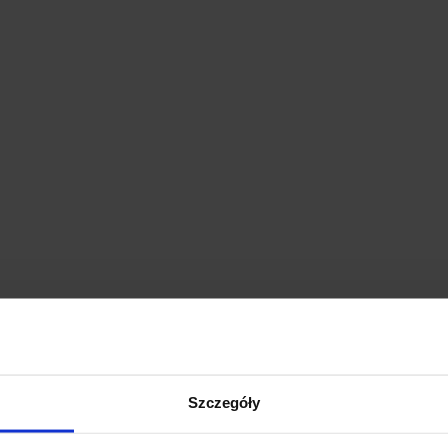
Szczegóły