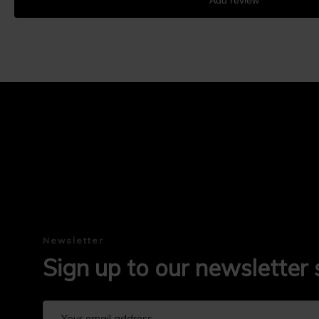
Add review
Newsletter
Sign up to our newsletter 