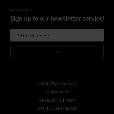
Newsletter
Sign up to our newsletter service!
Send
Coffee Tools Sp. z o.o.
Składowa 15
64-920 Piła, Poland
VAT: PL7642702090