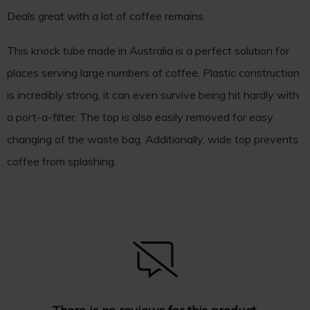
Deals great with a lot of coffee remains.
This knock tube made in Australia is a perfect solution for
places serving large numbers of coffee. Plastic construction
is incredibly strong, it can even survive being hit hardly with
a port-a-filter. The top is also easily removed for easy
changing of the waste bag. Additionally, wide top prevents
coffee from splashing.