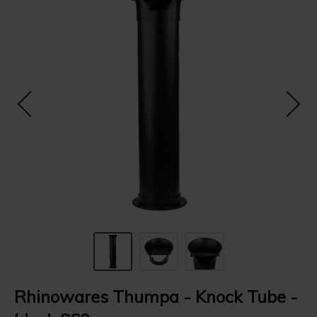
Rhinowares Thumpa - Knock Tube -