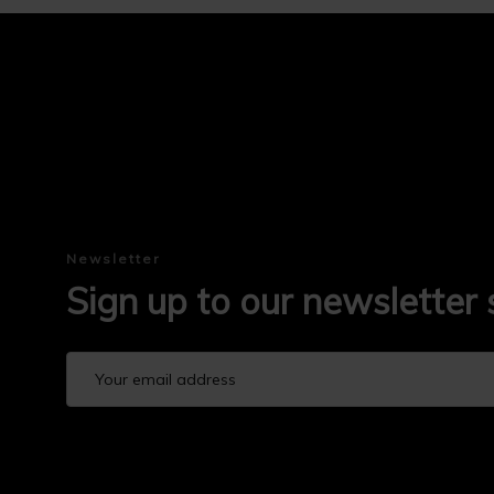
Newsletter
Sign up to our newsletter 