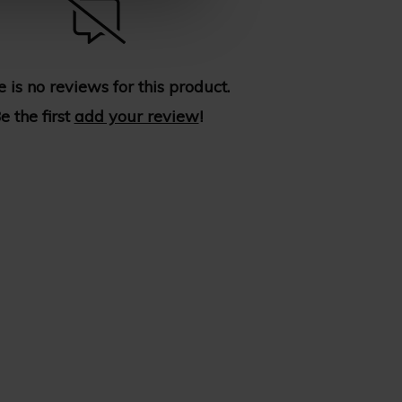
 is no reviews for this product.
e the first
add your review
!