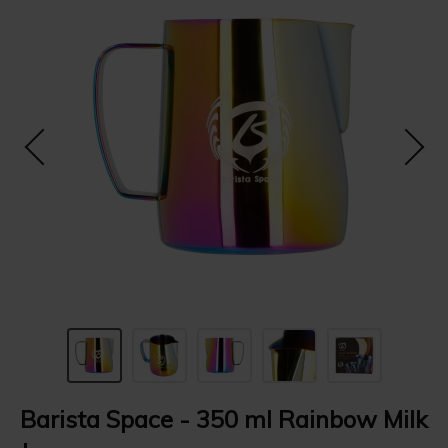
Barista Space - 350 ml Rainbow Milk