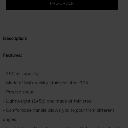
PRE-ORDER
Description:
Features:
- 350 ml capacity.
- Made of high-quality stainless steel 304.
- Precise spout.
- Lightweight (145g) and made of thin steel.
- Comfortable handle allows you to pour from different
angles.