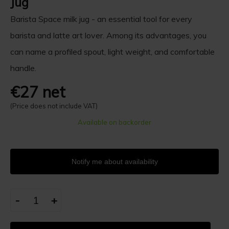
Jug
Barista Space milk jug - an essential tool for every
barista and latte art lover. Among its advantages, you
can name a profiled spout, light weight, and comfortable
handle.
€27 net
(Price does not include VAT)
Available on backorder
Notify me about availability
-
+