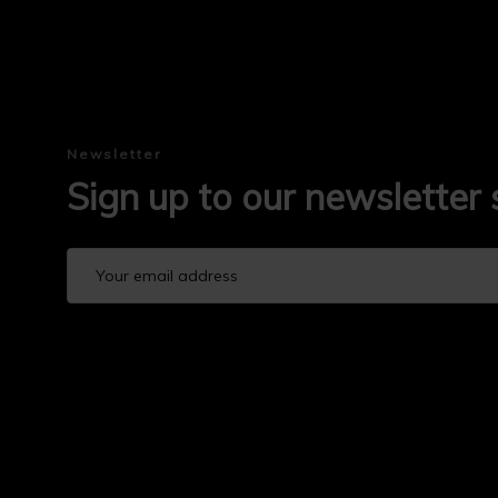
Newsletter
Sign up to our newsletter 