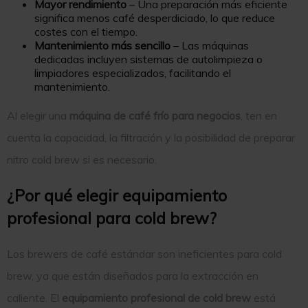
Mayor rendimiento
– Una preparación más eficiente
significa menos café desperdiciado, lo que reduce
costes con el tiempo.
Mantenimiento más sencillo
– Las máquinas
dedicadas incluyen sistemas de autolimpieza o
limpiadores especializados, facilitando el
mantenimiento.
Al elegir una
máquina de café frío para negocios
, ten en
cuenta la capacidad, la filtración y la posibilidad de preparar
nitro cold brew si es necesario.
¿Por qué elegir equipamiento
profesional para cold brew?
Los brewers de café estándar son ineficientes para cold
brew, ya que están diseñados para la extracción en
caliente. El
equipamiento profesional de cold brew
está