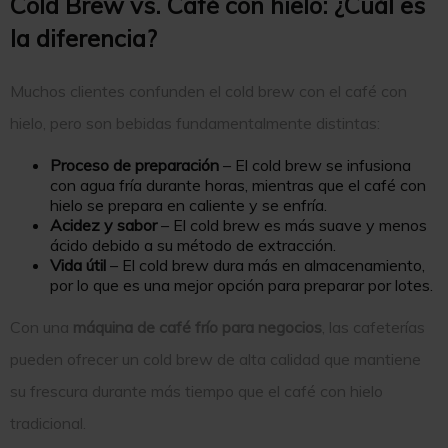
Cold Brew vs. Café con hielo: ¿Cuál es
la diferencia?
Muchos clientes confunden el cold brew con el café con
hielo, pero son bebidas fundamentalmente distintas:
Proceso de preparación
– El cold brew se infusiona
con agua fría durante horas, mientras que el café con
hielo se prepara en caliente y se enfría.
Acidez y sabor
– El cold brew es más suave y menos
ácido debido a su método de extracción.
Vida útil
– El cold brew dura más en almacenamiento,
por lo que es una mejor opción para preparar por lotes.
Con una
máquina de café frío para negocios
, las cafeterías
pueden ofrecer un cold brew de alta calidad que mantiene
su frescura durante más tiempo que el café con hielo
tradicional.