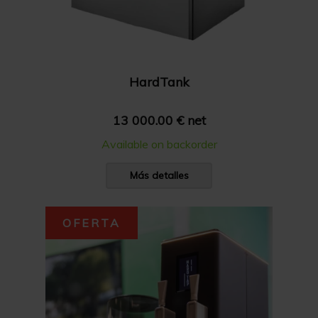
HardTank
13 000.00 € net
Available on backorder
Más detalles
OFERTA