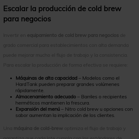
Escalar la producción de cold brew
para negocios
Invertir en
equipamiento de cold brew para negocios
de
grado comercial para establecimientos con alta demanda
puede mejorar mucho el flujo de trabajo y la consistencia.
Para escalar la producción de forma efectiva se requiere:
Máquinas de alta capacidad
– Modelos como el
HardTank pueden preparar grandes volúmenes
rápidamente.
Almacenamiento adecuado
– Barriles o recipientes
herméticos mantienen la frescura.
Expansión del menú
– Nitro cold brew u opciones con
sabor aumentan la implicación de los clientes.
Una
máquina de cold-brew
optimiza el flujo de trabajo y
garantiza que cada lote cumpla con los estándares de