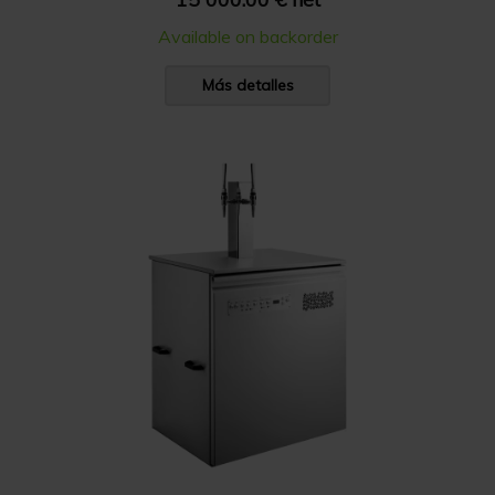
Available on backorder
Más detalles