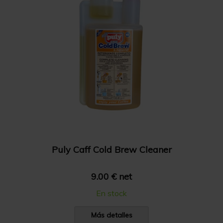
Puly Caff Cold Brew Cleaner
9.00 € net
En stock
Más detalles