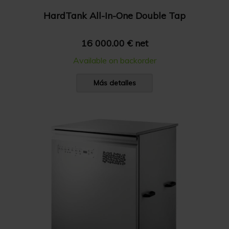
HardTank All-In-One Double Tap
16 000.00 € net
Available on backorder
Más detalles