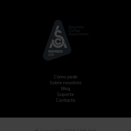
Cómo pedir
Sobre nosotros
Blog
Soporte
Contacto
© Copyrights 2026 CMSALE