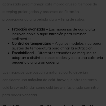
optimizado para manejar café molido grueso, tiempos de
steeping prolongados y procesos de filtración,
proporcionando una bebida clara y llena de sabor.
Filtración avanzada
– Las máquinas de gama alta
incluyen doble o triple filtración para eliminar
sedimentos.
Control de temperatura
– Algunos modelos incorporan
ajustes de temperatura para afinar la extracción.
Escalabilidad
– Diferentes tamaños de máquina se
adaptan a distintas necesidades, ya sea una cafetería
pequeña o una gran cadena.
Los negocios que buscan ampliar su carta deberían
considerar una
máquina de cold-brew
que ofrezca tanto
cold brew estándar como cold brew infusionado con nitro
para añadir variedad.