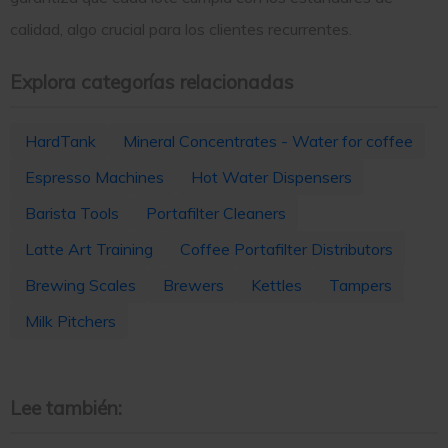
calidad, algo crucial para los clientes recurrentes.
Explora categorías relacionadas
HardTank
Mineral Concentrates - Water for coffee
Espresso Machines
Hot Water Dispensers
Barista Tools
Portafilter Cleaners
Latte Art Training
Coffee Portafilter Distributors
Brewing Scales
Brewers
Kettles
Tampers
Milk Pitchers
Lee también: