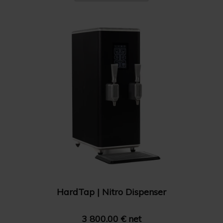
HardTap | Nitro Dispenser
3 800.00 € net