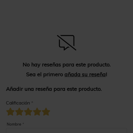
No hay reseñas para este producto.
Sea el primero
añada su reseña
!
Añadir una reseña para este producto.
Calificación
*
Nombre
*