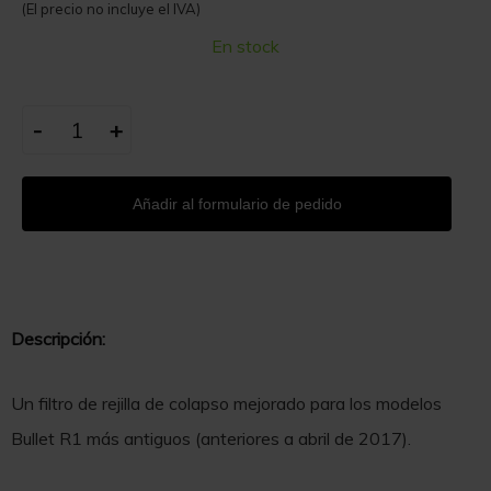
(El precio no incluye el IVA)
En stock
-
+
Añadir al formulario de pedido
Descripción:
Un filtro de rejilla de colapso mejorado para los modelos
Bullet R1 más antiguos (anteriores a abril de 2017).