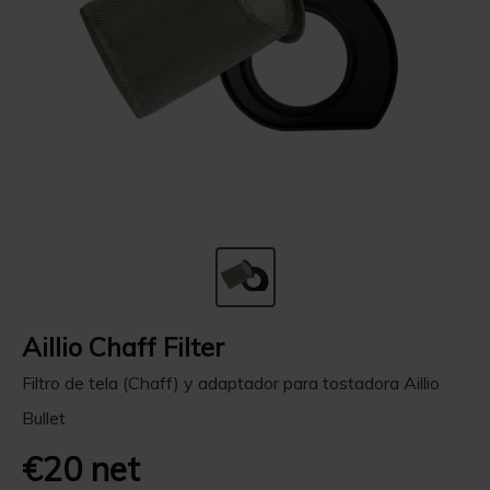
Aillio Chaff Filter
Filtro de tela (Chaff) y adaptador para tostadora Aillio
Bullet
€20 net