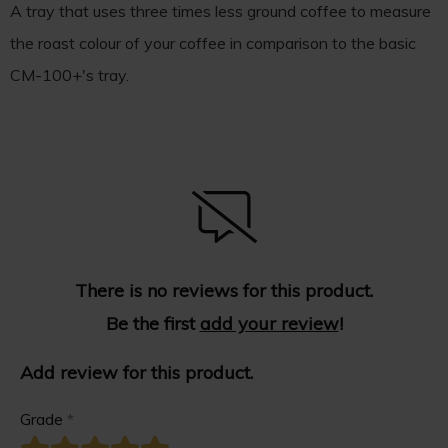
A tray that uses three times less ground coffee to measure
the roast colour of your coffee in comparison to the basic
CM-100+'s tray.
There is no reviews for this product.
Be the first
add your review
!
Add review for this product.
Grade
*