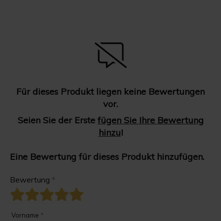
Für dieses Produkt liegen keine Bewertungen
vor.
Seien Sie der Erste
fügen Sie Ihre Bewertung
hinzu
!
Eine Bewertung für dieses Produkt hinzufügen.
Bewertung
*
Vorname
*